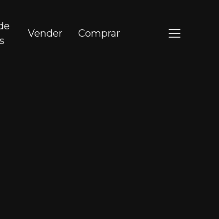
de
Vender
Comprar
s