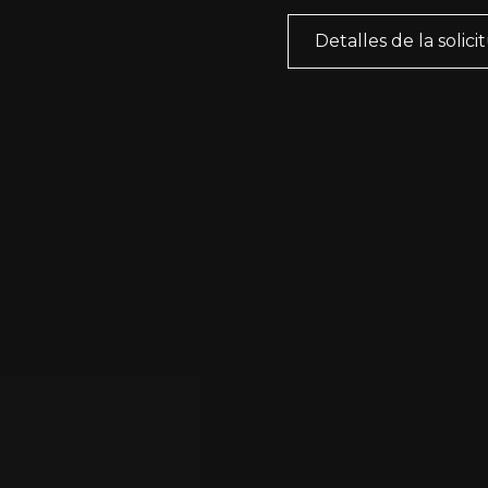
Detalles de la solici