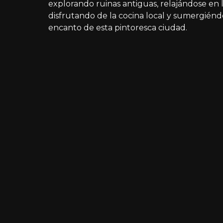
explorando ruinas antiguas, relajándose en l
disfrutando de la cocina local y sumergiéndos
encanto de esta pintoresca ciudad.