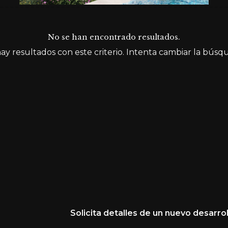
No se han encontrado resultados.
ay resultados con este criterio. Intenta cambiar la búsq
Solicita detalles de un nuevo desarrol