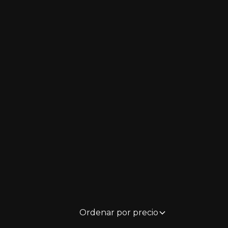
Ordenar por precio