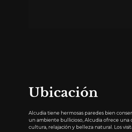
Ubicación
Alcudia tiene hermosas paredes bien conser
un ambiente bullicioso, Alcudia ofrece una 
cultura, relajación y belleza natural. Los vi