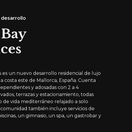
 desarrollo
 Bay
ces
 es un nuevo desarrollo residencial de lujo
la costa este de Mallorca, España. Cuenta
ndependientes y adosadas con 2 a 4
rivados, terrazas y estacionamiento, todas
o de vida mediterráneo relajado a solo
a comunidad también incluye servicios de
iscinas, un gimnasio, un spa, un gastrobar y