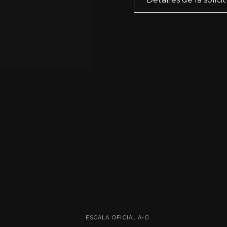
ESCALA OFICIAL A-G