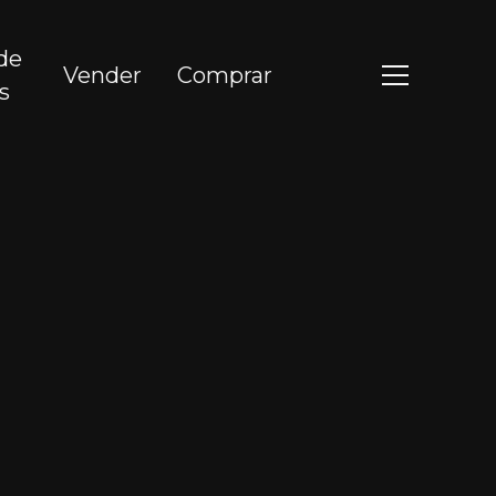
de
Vender
Comprar
s