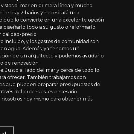
 vistas al mar en primera línea y mucho
itorios y 2 baños y necesitará una
o que lo convierte en una excelente opción
a diseñarlo todo a su gusto o reformarlo
 calidad-precio.
 incluido, y los gastos de comunidad son
uyen agua. Además, ya tenemos un
ción de un arquitecto y podemos ayudarlo
o de renovación.
le. Justo al lado del mar y cerca de todo lo
ara ofrecer. También trabajamos con
les que pueden preparar presupuestos de
ravés del proceso si es necesario.
 nosotros hoy mismo para obtener más
tud