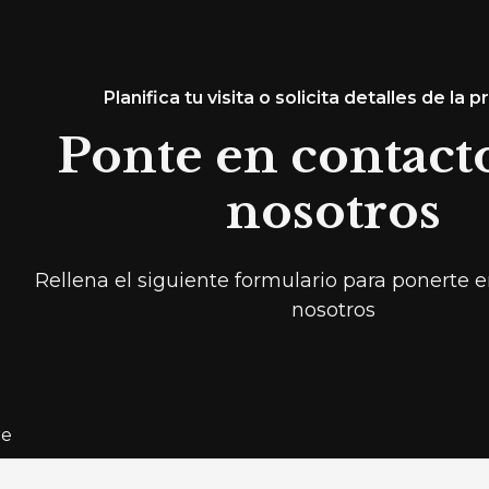
Planifica tu visita o solicita detalles de la 
Ponte en contact
nosotros
Rellena el siguiente formulario para ponerte 
nosotros
e