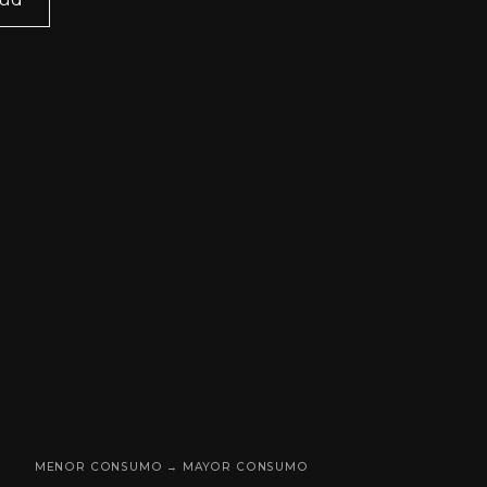
MENOR CONSUMO → MAYOR CONSUMO