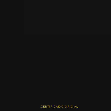
CERTIFICADO OFICIAL