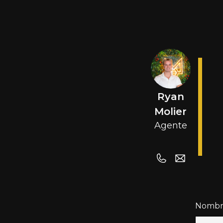
Ryan
Molier
Agente
Nombr