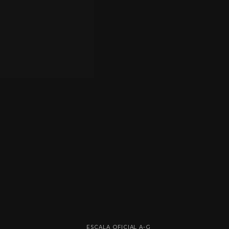
ESCALA OFICIAL A-G