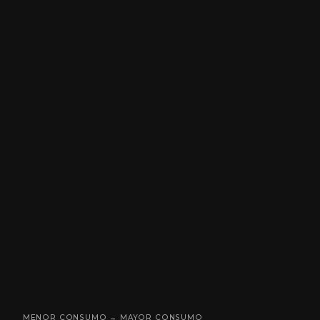
MENOR CONSUMO → MAYOR CONSUMO