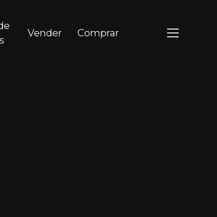
de
Vender
Comprar
s