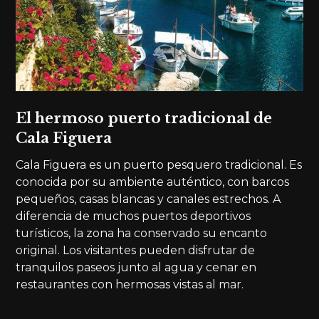
El hermoso puerto tradicional de
Cala Figuera
Cala Figuera es un puerto pesquero tradicional. Es
conocida por su ambiente auténtico, con barcos
pequeños, casas blancas y canales estrechos. A
diferencia de muchos puertos deportivos
turísticos, la zona ha conservado su encanto
original. Los visitantes pueden disfrutar de
tranquilos paseos junto al agua y cenar en
restaurantes con hermosas vistas al mar.