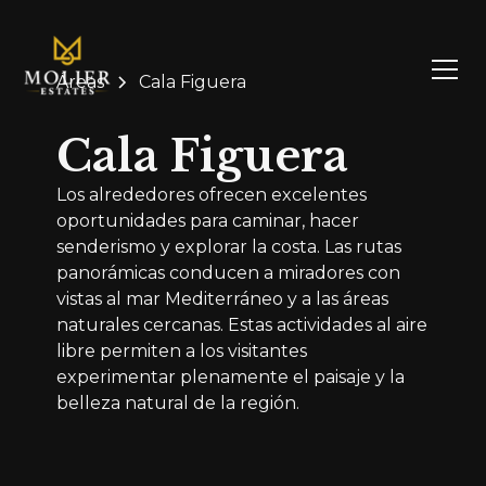
Áreas
Cala Figuera
Cala Figuera
Los alrededores ofrecen excelentes
oportunidades para caminar, hacer
senderismo y explorar la costa. Las rutas
panorámicas conducen a miradores con
vistas al mar Mediterráneo y a las áreas
naturales cercanas. Estas actividades al aire
libre permiten a los visitantes
experimentar plenamente el paisaje y la
belleza natural de la región.