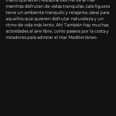
mallorquines en restaurantes frente al mar
mientras disfrutan de vistas tranquilas. cala figuera
tiene un ambiente tranquilo y relajante, ideal para
aquellos que quieren disfrutar naturaleza y un
ritmo de vida más lento. Ahí También hay muchas
actividades al aire libre, como paseos por la costa y
miradores para admirar el mar Mediterráneo.