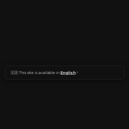
×
🇬🇧 This site is available in
English