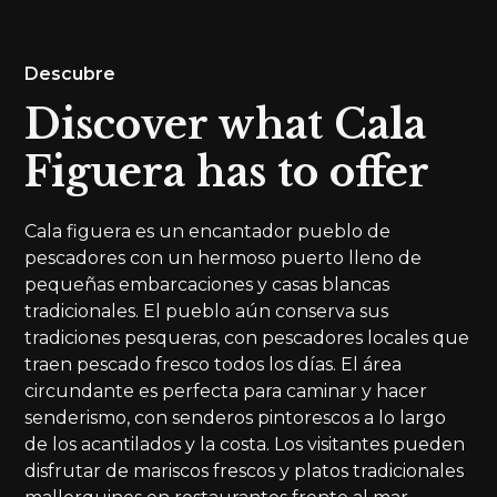
Descubre
Discover what Cala
Figuera has to offer
Cala figuera es un encantador pueblo de
pescadores con un hermoso puerto lleno de
pequeñas embarcaciones y casas blancas
tradicionales. El pueblo aún conserva sus
tradiciones pesqueras, con pescadores locales que
traen pescado fresco todos los días. El área
circundante es perfecta para caminar y hacer
senderismo, con senderos pintorescos a lo largo
de los acantilados y la costa. Los visitantes pueden
disfrutar de mariscos frescos y platos tradicionales