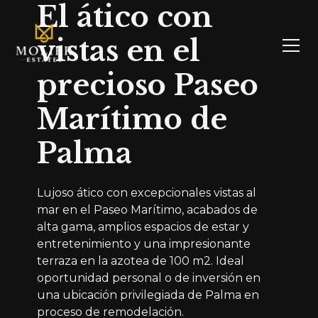
El ático con
vistas en el
precioso Paseo
Marítimo de
Palma
Lujoso ático con excepcionales vistas al
mar en el Paseo Marítimo, acabados de
alta gama, amplios espacios de estar y
entretenimiento y una impresionante
terraza en la azotea de 100 m2. Ideal
oportunidad personal o de inversión en
una ubicación privilegiada de Palma en
proceso de remodelación.