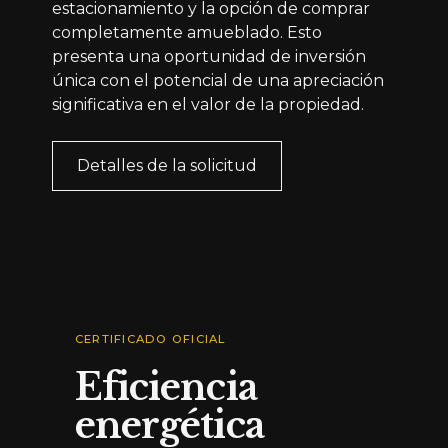
estacionamiento y la opción de comprar
completamente amueblado. Esto
presenta una oportunidad de inversión
única con el potencial de una apreciación
significativa en el valor de la propiedad.
Detalles de la solicitud
CERTIFICADO OFICIAL
Eficiencia
energética