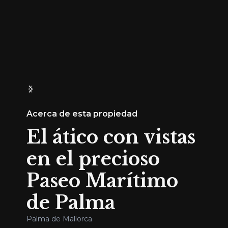
Acerca de esta propiedad
El ático con vistas
en el precioso
Paseo Marítimo
de Palma
Palma de Mallorca