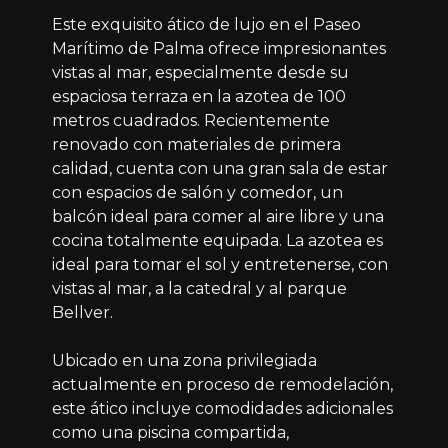
Este exquisito ático de lujo en el Paseo
Marítimo de Palma ofrece impresionantes
vistas al mar, especialmente desde su
espaciosa terraza en la azotea de 100
metros cuadrados. Recientemente
renovado con materiales de primera
calidad, cuenta con una gran sala de estar
con espacios de salón y comedor, un
balcón ideal para comer al aire libre y una
cocina totalmente equipada. La azotea es
ideal para tomar el sol y entretenerse, con
vistas al mar, a la catedral y al parque
Bellver.
Ubicado en una zona privilegiada
actualmente en proceso de remodelación,
este ático incluye comodidades adicionales
como una piscina compartida,