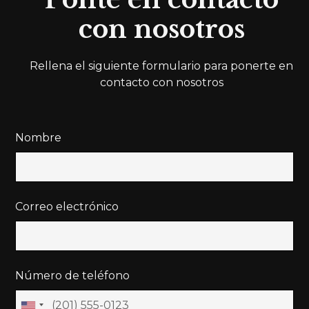
con nosotros
Rellena el siguiente formulario para ponerte en
contacto con nosotros
Nombre
Correo electrónico
Número de teléfono