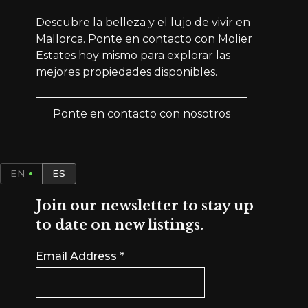
Descubre la belleza y el lujo de vivir en
Mallorca. Ponte en contacto con Molier
Estates hoy mismo para explorar las
mejores propiedades disponibles.
Ponte en contacto con nosotros
EN
ES
Join our newsletter to stay up
to date on new listings.
Email Address
*