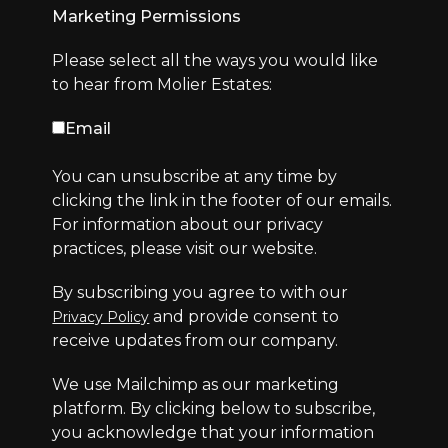
Marketing Permissions
Please select all the ways you would like
to hear from Molier Estates:
Email
You can unsubscribe at any time by
clicking the link in the footer of our emails.
For information about our privacy
practices, please visit our website.
By subscribing you agree to with our
and provide consent to
Privacy Policy
receive updates from our company.
We use Mailchimp as our marketing
platform. By clicking below to subscribe,
you acknowledge that your information