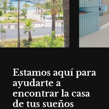
Estamos aquí para
ayudarte a
encontrar la casa
de tus sueños