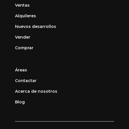
Ventas
Alquileres
Nuevos desarrollos
Vender
Comprar
Áreas
Contactar
Acerca de nosotros
Blog