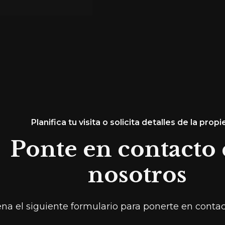
Planifica tu visita o solicita detalles de la prop
Ponte en contacto
nosotros
ena el siguiente formulario para ponerte en conta