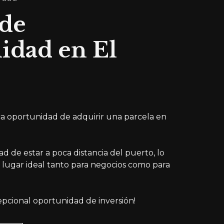
 de
idad en El
a oportunidad de adquirir una parcela en
d de estar a poca distancia del puerto, lo
 lugar ideal tanto para negocios como para
epcional oportunidad de inversión!