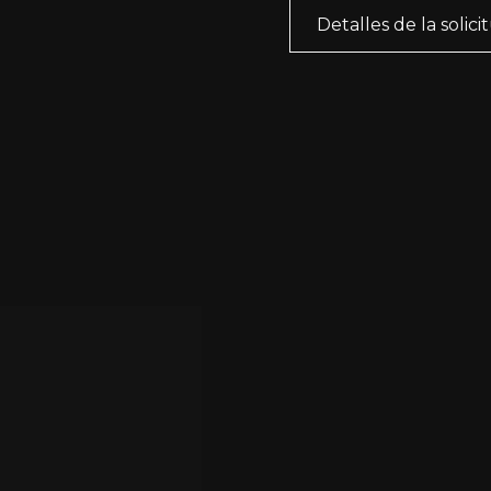
Detalles de la solici