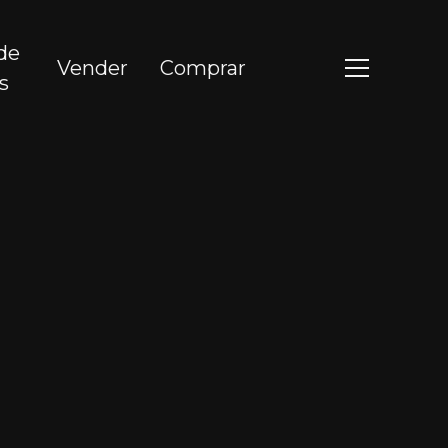
de
Vender
Comprar
s