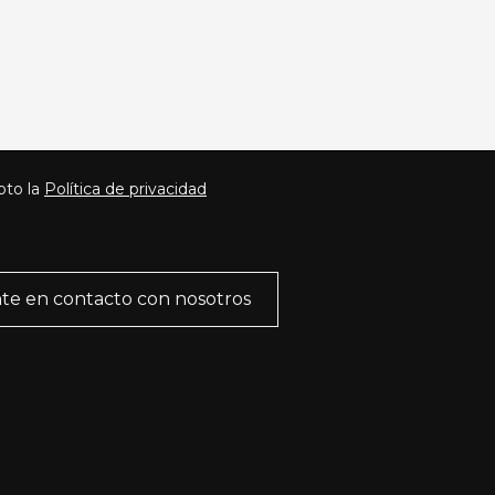
pto la
Política de privacidad