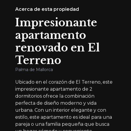
Acerca de esta propiedad
Impresionante
apartamento
renovado en El
Terreno
Palma de Mallorca
Ubicado en el corazón de El Terreno, este
impresionante apartamento de 2
dormitorios ofrece la combinación
perfecta de diseño moderno y vida
urbana. Con un interior elegante y con
estilo, este apartamento es ideal para una
pareja o una familia pequeña que busca