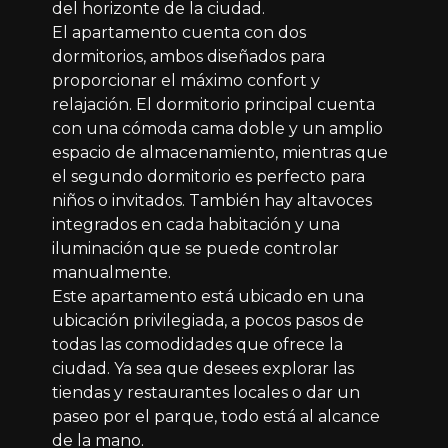
del horizonte de la ciudad.
El apartamento cuenta con dos
dormitorios, ambos diseñados para
proporcionar el máximo confort y
relajación. El dormitorio principal cuenta
con una cómoda cama doble y un amplio
espacio de almacenamiento, mientras que
el segundo dormitorio es perfecto para
niños o invitados. También hay altavoces
integrados en cada habitación y una
iluminación que se puede controlar
manualmente.
Este apartamento está ubicado en una
ubicación privilegiada, a pocos pasos de
todas las comodidades que ofrece la
ciudad. Ya sea que desees explorar las
tiendas y restaurantes locales o dar un
paseo por el parque, todo está al alcance
de la mano.