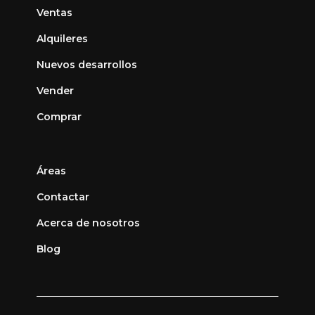
Ventas
Alquileres
Nuevos desarrollos
Vender
Comprar
Áreas
Contactar
Acerca de nosotros
Blog