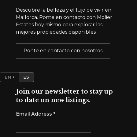
Descubre la belleza y el lujo de vivir en
Mallorca. Ponte en contacto con Molier
Estates hoy mismo para explorar las
mejores propiedades disponibles.
Ponte en contacto con nosotros
EN
ES
Join our newsletter to stay up
to date on new listings.
Email Address
*