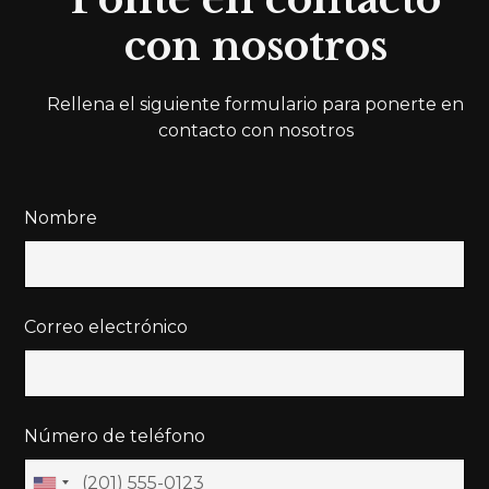
con nosotros
Rellena el siguiente formulario para ponerte en
contacto con nosotros
Nombre
Correo electrónico
Número de teléfono