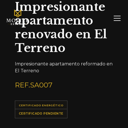
Impresionante
apartamento
renovado en El
Terreno
Impresionante apartamento reformado en
El Terreno
REF.
SA007
CERTIFICADO ENERGÉTICO
CERTIFICADO PENDIENTE