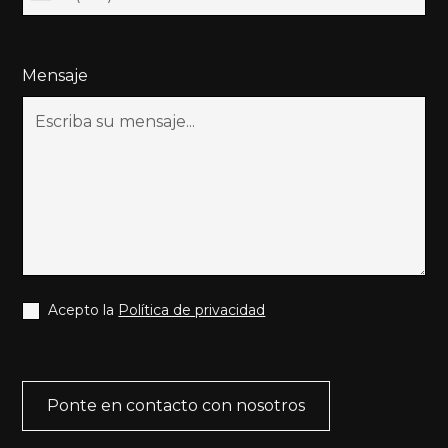
Mensaje
Acepto la
Política de privacidad