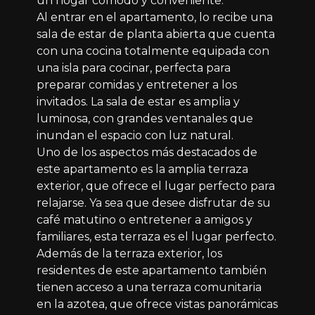
un hogar cómodo y conveniente.
Al entrar en el apartamento, lo recibe una
sala de estar de planta abierta que cuenta
con una cocina totalmente equipada con
una isla para cocinar, perfecta para
preparar comidas y entretener a los
invitados. La sala de estar es amplia y
luminosa, con grandes ventanales que
inundan el espacio con luz natural.
Uno de los aspectos más destacados de
este apartamento es la amplia terraza
exterior, que ofrece el lugar perfecto para
relajarse. Ya sea que desee disfrutar de su
café matutino o entretener a amigos y
familiares, esta terraza es el lugar perfecto.
Además de la terraza exterior, los
residentes de este apartamento también
tienen acceso a una terraza comunitaria
en la azotea, que ofrece vistas panorámicas