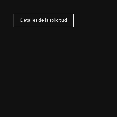
Detalles de la solicitud