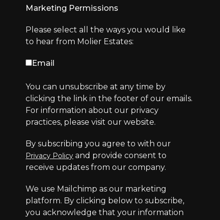
Marketing Permissions
Please select all the ways you would like
to hear from Molier Estates:
Email
You can unsubscribe at any time by
clicking the link in the footer of our emails.
For information about our privacy
practices, please visit our website.
By subscribing you agree to with our
and provide consent to
Privacy Policy
receive updates from our company.
We use Mailchimp as our marketing
platform. By clicking below to subscribe,
you acknowledge that your information