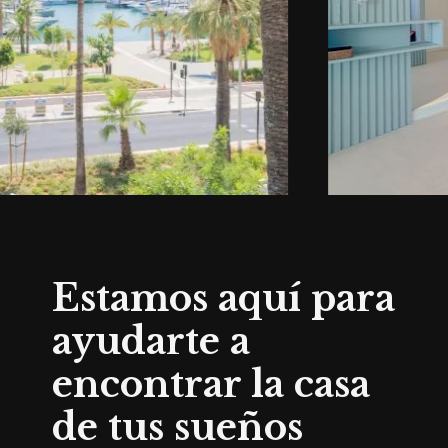
Estamos aquí para
ayudarte a
encontrar la casa
de tus sueños