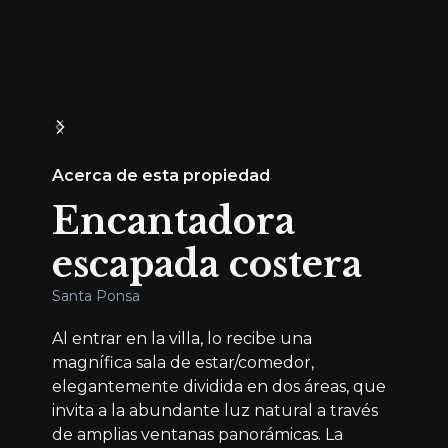
Acerca de esta propiedad
Encantadora
escapada costera
Santa Ponsa
Al entrar en la villa, lo recibe una
magnífica sala de estar/comedor,
elegantemente dividida en dos áreas, que
invita a la abundante luz natural a través
de amplias ventanas panorámicas. La