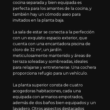
cocina separada y bien equipada es
perfecta para los amantes de la cocina, y
también hay un cómodo aseo para
invitados en la planta baja.
La sala de estar se conecta a la perfección
con un exquisito espacio exterior, que
cuenta con una encantadora piscina de
cloro de 32 m², un jardín
meticulosamente mantenido y áreas de
terraza soleadas y sombreadas, ideales
para relajarse y entretenerse. Una cochera
proporciona refugio para un vehículo.
La planta superior consta de cuatro
acogedoras habitaciones, cada una
equipada con armarios empotrados,
además de dos baños bien equipados y un
lavadero. Otros aspectos destacados