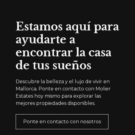
Estamos aquí para
ayudarte a
encontrar la casa
de tus sueños
Descubre la belleza y el lujo de vivir en
Mallorca. Ponte en contacto con Molier
Estates hoy mismo para explorar las
mejores propiedades disponibles.
Ponte en contacto con nosotros