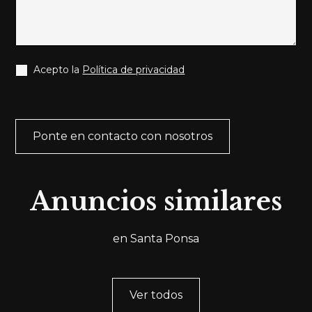
Acepto la
Política de privacidad
Anuncios similares
en Santa Ponsa
Ref.
SH058
Ver todos
VILLA NEPTUNO