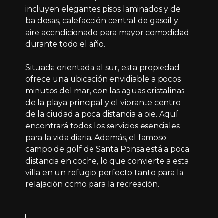
incluyen elegantes pisos laminados y de
baldosas, calefacción central de gasoil y
aire acondicionado para mayor comodidad
durante todo el año.
Situada orientada al sur, esta propiedad
ofrece una ubicación envidiable a pocos
minutos del mar, con las aguas cristalinas
de la playa principal y el vibrante centro
de la ciudad a poca distancia a pie. Aquí
encontrará todos los servicios esenciales
para la vida diaria. Además, el famoso
campo de golf de Santa Ponsa está a poca
distancia en coche, lo que convierte a esta
villa en un refugio perfecto tanto para la
relajación como para la recreación.