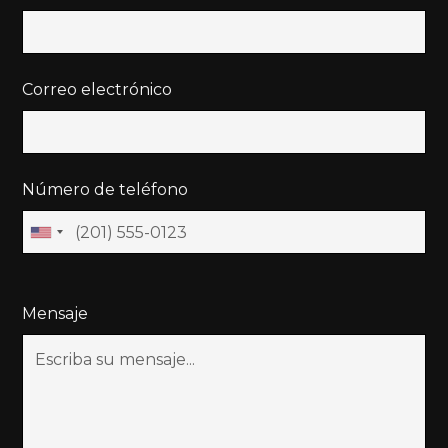
Correo electrónico
Número de teléfono
Mensaje