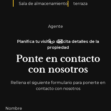
Sala de almacenamiento
terraza
Agente
Planifica tu visita o solicita detalles de la
propiedad
Ponte en contacto
con nosotros
Rellena el siguiente formulario para ponerte en
contacto con nosotros
Nombre