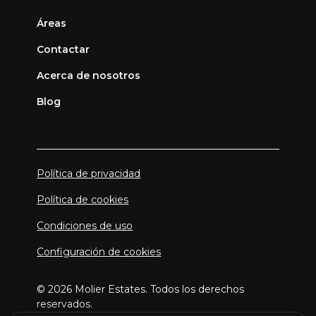
Áreas
Contactar
Acerca de nosotros
Blog
Política de privacidad
Política de cookies
Condiciones de uso
Configuración de cookies
© 2026 Molier Estates. Todos los derechos
reservados.