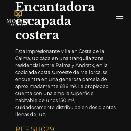
Encantadora
escapada
costera
Esta impresionante villa en Costa de la
Calma, ubicada en una tranquila zona
residencial entre Palma y Andratx, en la
codiciada costa suroeste de Mallorca, se
encuentra en una generosa parcela de
aproximadamente 686 m². La propiedad
cuenta con una amplia superficie
habitable de unos 150 m²,
cuidadosamente distribuida en dos plantas
llenas de luz.
REF.
SH029