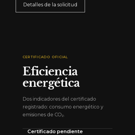
Detalles de la solicitud
CERTIFICADO OFICIAL
Eficiencia
energética
Dos indicadores del certificado
registrado: consumo energético y
emisiones de CO₂.
Certificado pendiente