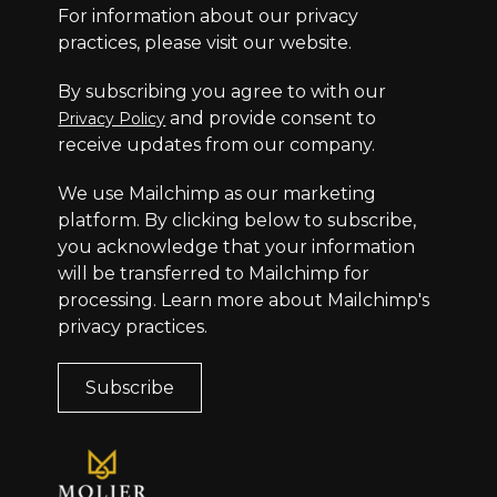
For information about our privacy
practices, please visit our website.
By subscribing you agree to with our
and provide consent to
Privacy Policy
receive updates from our company.
We use Mailchimp as our marketing
platform. By clicking below to subscribe,
you acknowledge that your information
will be transferred to Mailchimp for
processing.
Learn more
about Mailchimp's
privacy practices.