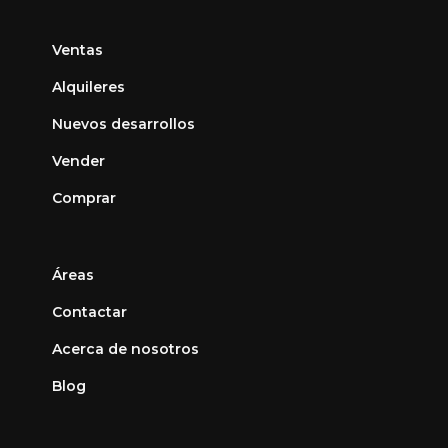
Ventas
Alquileres
Nuevos desarrollos
Vender
Comprar
Áreas
Contactar
Acerca de nosotros
Blog