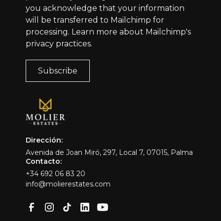
you acknowledge that your information
will be transferred to Mailchimp for
processing.
Learn more
about Mailchimp's
privacy practices.
Dirección:
Avenida de Joan Miró, 297, Local 7, 07015, Palma
Contacto:
+34 692 06 83 20
info@molierestates.com