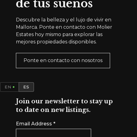
de tus sueños
Descubre la belleza y el lujo de vivir en
Mallorca. Ponte en contacto con Molier
Estates hoy mismo para explorar las
mejores propiedades disponibles.
Ponte en contacto con nosotros
EN
ES
Join our newsletter to stay up
to date on new listings.
Email Address
*