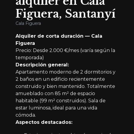
alquiler en Cala
Figuera, Santanyí
Cala Figuera
Alquiler de corta duración — Cala
Figuera
Precio: Desde 2.000 €/mes (varía según la
temporada)
Descripción general:
Apartamento moderno de 2 dormitorios y
2 baños en un edificio recientemente
construido y bien mantenido. Totalmente
amueblado con 85 m² de espacio
habitable (99 m² construidos). Sala de
estar luminosa, ideal para una vida
cómoda.
Aspectos destacados: