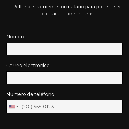
Rellena el siguiente formulario para ponerte en
contacto con nosotros
Nombre
Correo electrónico
Número de teléfono