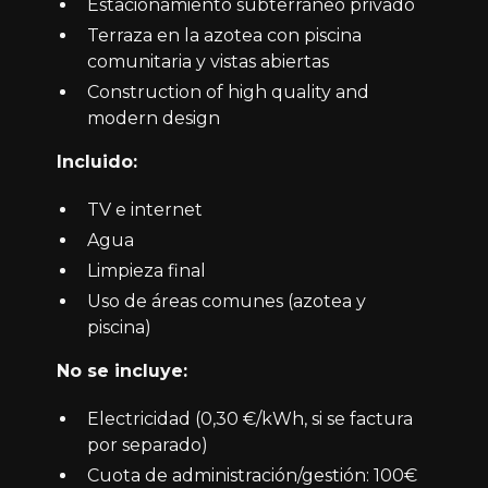
Estacionamiento subterráneo privado
Terraza en la azotea con piscina
comunitaria y vistas abiertas
Construction of high quality and
modern design
Incluido:
TV e internet
Agua
Limpieza final
Uso de áreas comunes (azotea y
piscina)
No se incluye:
Electricidad (0,30 €/kWh, si se factura
por separado)
Cuota de administración/gestión: 100€