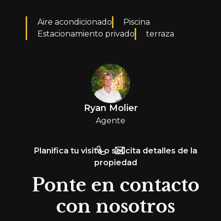
Aire acondicionado
Piscina
Estacionamiento privado
terraza
Ryan Molier
Agente
Planifica tu visita o solicita detalles de la
propiedad
Ponte en contacto
con nosotros