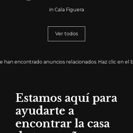
in Cala Figuera
Ver todos
e han encontrado anuncios relacionados. Haz clic en el 
Estamos aquí para
ayudarte a
encontrar la casa