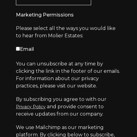
Marketing Permissions
Please select all the ways you would like
to hear from Molier Estates:
Email
You can unsubscribe at any time by
clicking the link in the footer of our emails.
For information about our privacy
practices, please visit our website.
By subscribing you agree to with our
and provide consent to
Privacy Policy
receive updates from our company.
We use Mailchimp as our marketing
platform. By clicking below to subscribe,