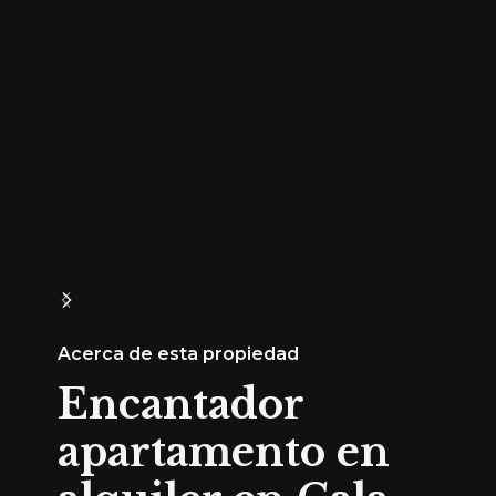
Acerca de esta propiedad
Encantador
apartamento en