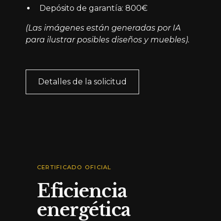
Depósito de garantía: 800€
(Las imágenes están generadas por IA
para ilustrar posibles diseños y muebles).
Detalles de la solicitud
CERTIFICADO OFICIAL
Eficiencia
energética