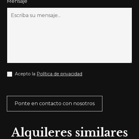
Mensaje
Acepto la
Política de privacidad
Alquileres similares