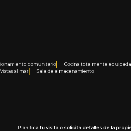
cionamiento comunitario
Cocina totalmente equipada
Vistas al mar
Sala de almacenamiento
Planifica tu visita o solicita detalles de la prop