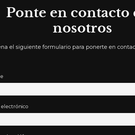
Ponte en contacto
nosotros
ena el siguiente formulario para ponerte en conta
e
 electrónico