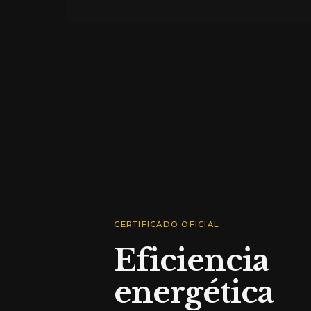
CERTIFICADO OFICIAL
Eficiencia
energética