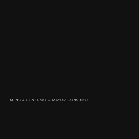
MENOR CONSUMO → MAYOR CONSUMO