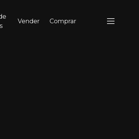
de
Vender
Comprar
s