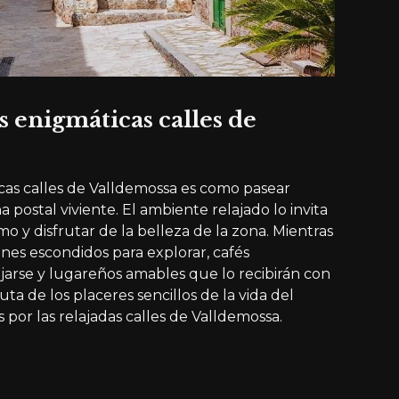
 enigmáticas calles de
scas calles de Valldemossa es como pasear
postal viviente. El ambiente relajado lo invita
mo y disfrutar de la belleza de la zona. Mientras
nes escondidos para explorar, cafés
jarse y lugareños amables que lo recibirán con
ruta de los placeres sencillos de la vida del
por las relajadas calles de Valldemossa.