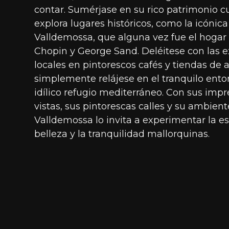
contar. Sumérjase en su rico patrimonio c
explora lugares históricos, como la icónica
Valldemossa, que alguna vez fue el hogar
Chopin y George Sand. Deléitese con las e
locales en pintorescos cafés y tiendas de a
simplemente relájese en el tranquilo ento
idílico refugio mediterráneo. Con sus imp
vistas, sus pintorescas calles y su ambien
Valldemossa lo invita a experimentar la es
belleza y la tranquilidad mallorquinas.