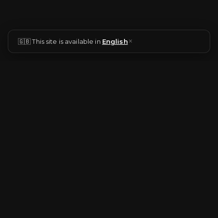
×
🇬🇧 This site is available in
English