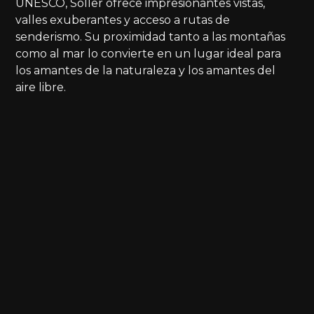
UNESCO, Sóller ofrece impresionantes vistas,
valles exuberantes y acceso a rutas de
senderismo. Su proximidad tanto a las montañas
como al mar lo convierte en un lugar ideal para
los amantes de la naturaleza y los amantes del
aire libre.