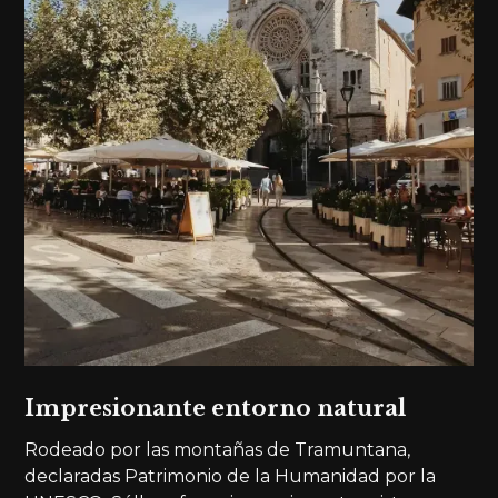
Impresionante entorno natural
Rodeado por las montañas de Tramuntana,
declaradas Patrimonio de la Humanidad por la