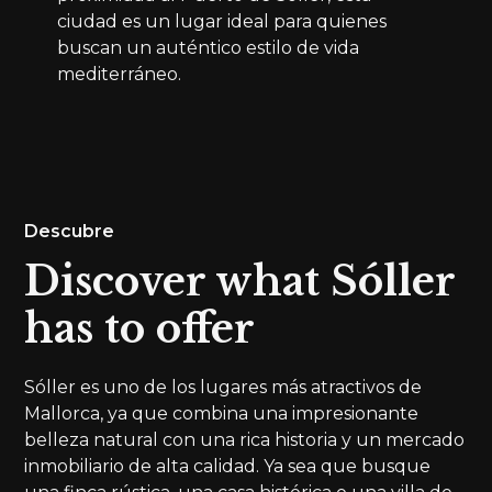
ciudad es un lugar ideal para quienes
buscan un auténtico estilo de vida
mediterráneo.
Descubre
Discover what Sóller
has to offer
Sóller es uno de los lugares más atractivos de
Mallorca, ya que combina una impresionante
belleza natural con una rica historia y un mercado
inmobiliario de alta calidad. Ya sea que busque