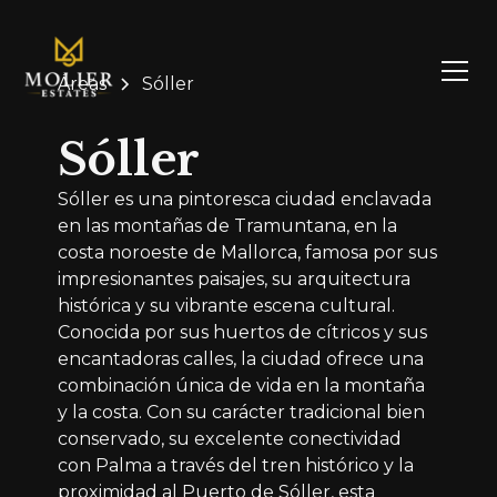
Áreas
Sóller
Sóller
Sóller es una pintoresca ciudad enclavada
en las montañas de Tramuntana, en la
costa noroeste de Mallorca, famosa por sus
impresionantes paisajes, su arquitectura
histórica y su vibrante escena cultural.
Conocida por sus huertos de cítricos y sus
encantadoras calles, la ciudad ofrece una
combinación única de vida en la montaña
y la costa. Con su carácter tradicional bien
conservado, su excelente conectividad
con Palma a través del tren histórico y la
proximidad al Puerto de Sóller, esta