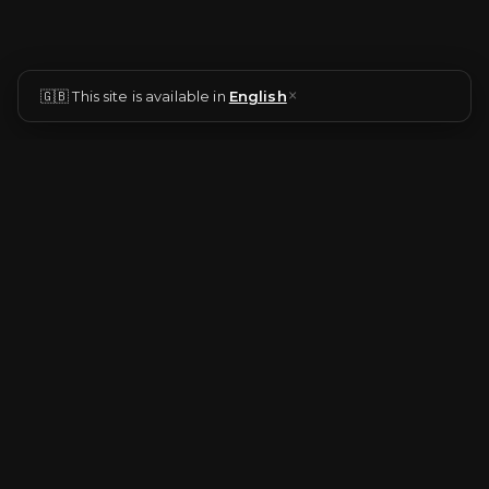
×
🇬🇧 This site is available in
English