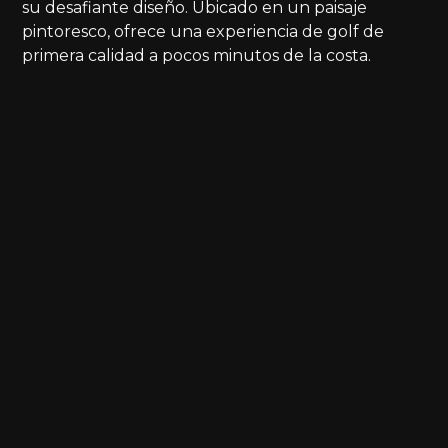
su desafiante diseño. Ubicado en un paisaje
pintoresco, ofrece una experiencia de golf de
primera calidad a pocos minutos de la costa.