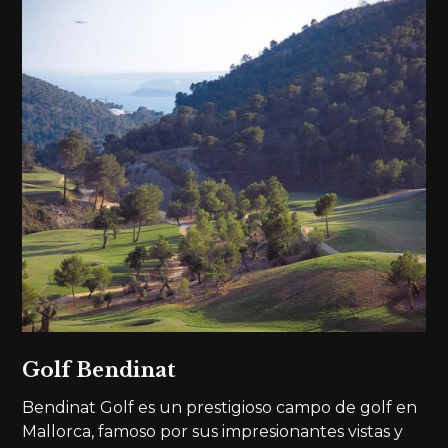
Golf Bendinat
Bendinat Golf es un prestigioso campo de golf en
Mallorca, famoso por sus impresionantes vistas y