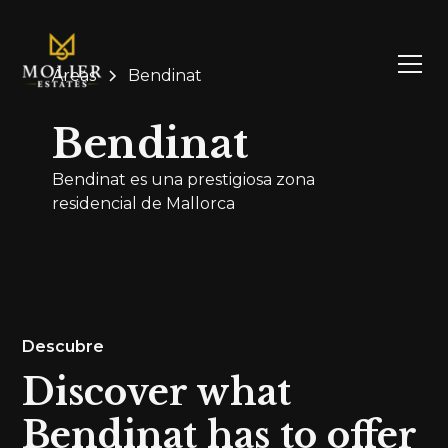
Áreas
Bendinat
Bendinat
Bendinat es una prestigiosa zona
residencial de Mallorca
Descubre
Discover what
Bendinat has to offer