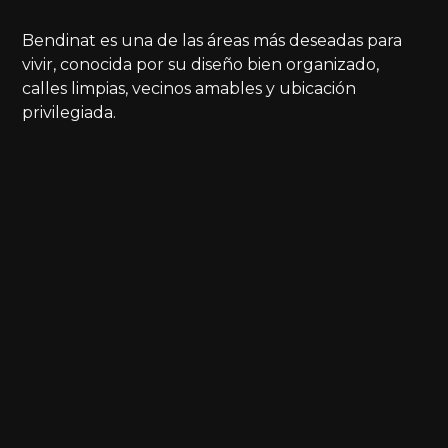
Bendinat es una de las áreas más deseadas para
vivir, conocida por su diseño bien organizado,
calles limpias, vecinos amables y ubicación
privilegiada.